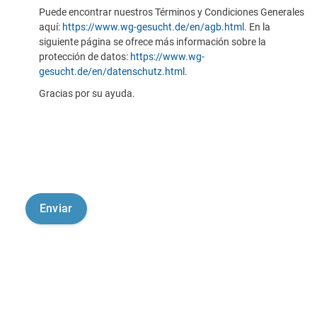
Puede encontrar nuestros Términos y Condiciones Generales
aquí:
https://www.wg-gesucht.de/en/agb.html
. En la
siguiente página se ofrece más información sobre la
protección de datos:
https://www.wg-
gesucht.de/en/datenschutz.html
.
Gracias por su ayuda.