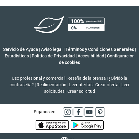
Servicio de Ayuda
|
Aviso legal
|
Términos y Condiciones Generales
|
Estadísticas
|
Política de Privacidad
|
Accesibilidad
|
Configuración
de cookies
Uso profesional y comercial
|
Reseña de la prensa
|
¿Olvidó la
contraseña?
|
Realimentación
|
Leer ofertas
|
Crear oferta
|
Leer
solicitudes
|
Crear solicitud
Síganos en