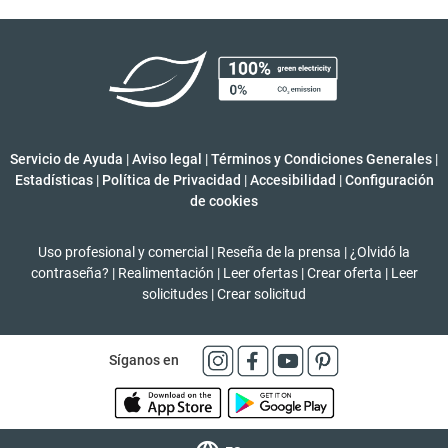
Servicio de Ayuda
|
Aviso legal
|
Términos y Condiciones Generales
|
Estadísticas
|
Política de Privacidad
|
Accesibilidad
|
Configuración
de cookies
Uso profesional y comercial
|
Reseña de la prensa
|
¿Olvidó la
contraseña?
|
Realimentación
|
Leer ofertas
|
Crear oferta
|
Leer
solicitudes
|
Crear solicitud
Síganos en