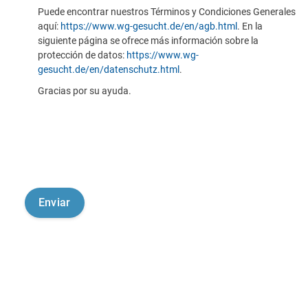
Puede encontrar nuestros Términos y Condiciones Generales
aquí:
https://www.wg-gesucht.de/en/agb.html
. En la
siguiente página se ofrece más información sobre la
protección de datos:
https://www.wg-
gesucht.de/en/datenschutz.html
.
Gracias por su ayuda.