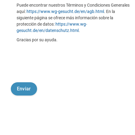
Puede encontrar nuestros Términos y Condiciones Generales
aquí:
https://www.wg-gesucht.de/en/agb.html
. En la
siguiente página se ofrece más información sobre la
protección de datos:
https://www.wg-
gesucht.de/en/datenschutz.html
.
Gracias por su ayuda.