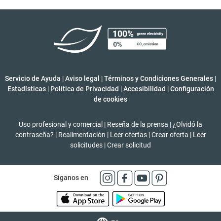
Servicio de Ayuda
|
Aviso legal
|
Términos y Condiciones Generales
|
Estadísticas
|
Política de Privacidad
|
Accesibilidad
|
Configuración
de cookies
Uso profesional y comercial
|
Reseña de la prensa
|
¿Olvidó la
contraseña?
|
Realimentación
|
Leer ofertas
|
Crear oferta
|
Leer
solicitudes
|
Crear solicitud
Síganos en