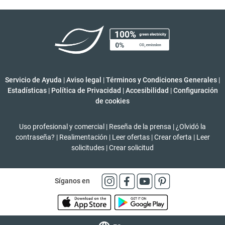
Servicio de Ayuda
|
Aviso legal
|
Términos y Condiciones Generales
|
Estadísticas
|
Política de Privacidad
|
Accesibilidad
|
Configuración
de cookies
Uso profesional y comercial
|
Reseña de la prensa
|
¿Olvidó la
contraseña?
|
Realimentación
|
Leer ofertas
|
Crear oferta
|
Leer
solicitudes
|
Crear solicitud
Síganos en