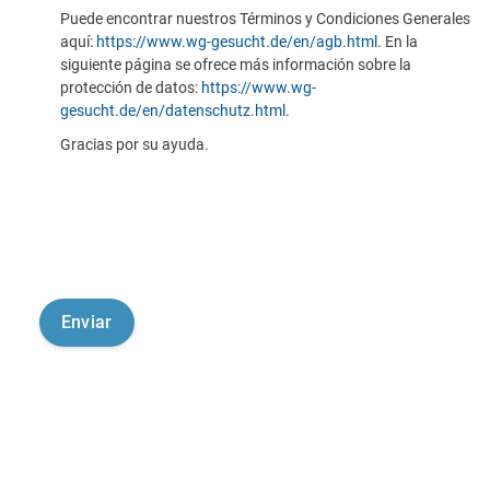
Puede encontrar nuestros Términos y Condiciones Generales
aquí:
https://www.wg-gesucht.de/en/agb.html
. En la
siguiente página se ofrece más información sobre la
protección de datos:
https://www.wg-
gesucht.de/en/datenschutz.html
.
Gracias por su ayuda.