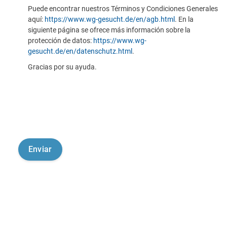
Puede encontrar nuestros Términos y Condiciones Generales
aquí:
https://www.wg-gesucht.de/en/agb.html
. En la
siguiente página se ofrece más información sobre la
protección de datos:
https://www.wg-
gesucht.de/en/datenschutz.html
.
Gracias por su ayuda.