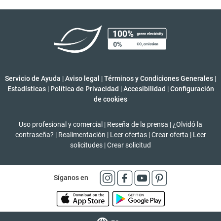
Servicio de Ayuda
|
Aviso legal
|
Términos y Condiciones Generales
|
Estadísticas
|
Política de Privacidad
|
Accesibilidad
|
Configuración
de cookies
Uso profesional y comercial
|
Reseña de la prensa
|
¿Olvidó la
contraseña?
|
Realimentación
|
Leer ofertas
|
Crear oferta
|
Leer
solicitudes
|
Crear solicitud
Síganos en