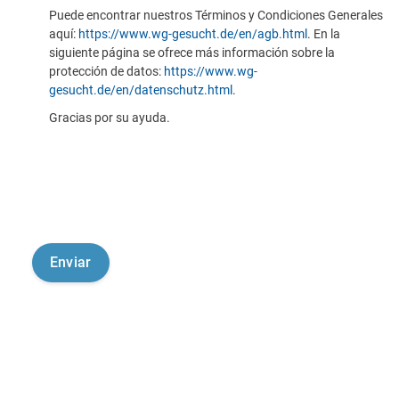
Puede encontrar nuestros Términos y Condiciones Generales
aquí:
https://www.wg-gesucht.de/en/agb.html
. En la
siguiente página se ofrece más información sobre la
protección de datos:
https://www.wg-
gesucht.de/en/datenschutz.html
.
Gracias por su ayuda.