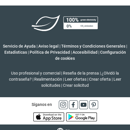
Servicio de Ayuda
|
Aviso legal
|
Términos y Condiciones Generales
|
Estadísticas
|
Política de Privacidad
|
Accesibilidad
|
Configuración
de cookies
Uso profesional y comercial
|
Reseña de la prensa
|
¿Olvidó la
contraseña?
|
Realimentación
|
Leer ofertas
|
Crear oferta
|
Leer
solicitudes
|
Crear solicitud
Síganos en