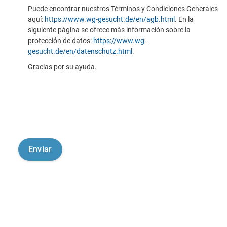
Puede encontrar nuestros Términos y Condiciones Generales
aquí:
https://www.wg-gesucht.de/en/agb.html
. En la
siguiente página se ofrece más información sobre la
protección de datos:
https://www.wg-
gesucht.de/en/datenschutz.html
.
Gracias por su ayuda.