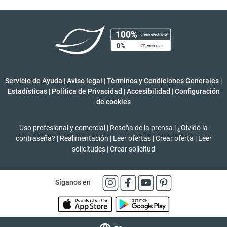
Servicio de Ayuda
|
Aviso legal
|
Términos y Condiciones Generales
|
Estadísticas
|
Política de Privacidad
|
Accesibilidad
|
Configuración
de cookies
Uso profesional y comercial
|
Reseña de la prensa
|
¿Olvidó la
contraseña?
|
Realimentación
|
Leer ofertas
|
Crear oferta
|
Leer
solicitudes
|
Crear solicitud
Síganos en