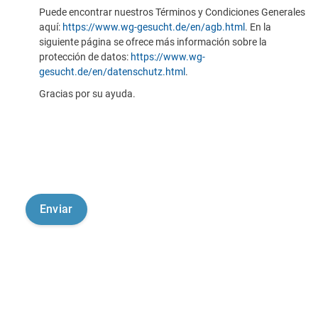
Puede encontrar nuestros Términos y Condiciones Generales
aquí:
https://www.wg-gesucht.de/en/agb.html
. En la
siguiente página se ofrece más información sobre la
protección de datos:
https://www.wg-
gesucht.de/en/datenschutz.html
.
Gracias por su ayuda.