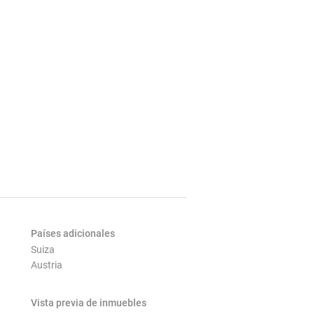
Países adicionales
Suiza
Austria
Vista previa de inmuebles