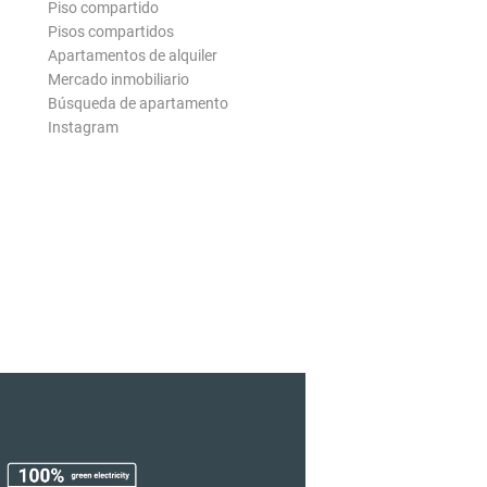
Piso compartido
Pisos compartidos
Apartamentos de alquiler
Mercado inmobiliario
Búsqueda de apartamento
Instagram