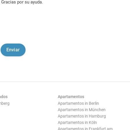
Gracias por su ayuda.
ados
Apartamentos
mberg
Apartamentos in Berlin
Apartamentos in München
Apartamentos in Hamburg
Apartamentos in Köln
Apartamentos in Frankfurt am