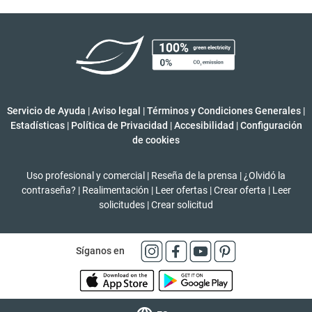
Servicio de Ayuda
|
Aviso legal
|
Términos y Condiciones Generales
|
Estadísticas
|
Política de Privacidad
|
Accesibilidad
|
Configuración
de cookies
Uso profesional y comercial
|
Reseña de la prensa
|
¿Olvidó la
contraseña?
|
Realimentación
|
Leer ofertas
|
Crear oferta
|
Leer
solicitudes
|
Crear solicitud
Síganos en