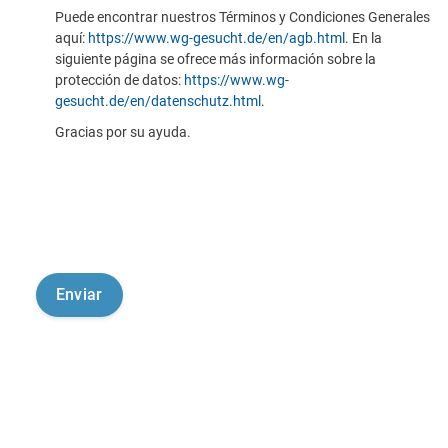
Puede encontrar nuestros Términos y Condiciones Generales
aquí:
https://www.wg-gesucht.de/en/agb.html
. En la
siguiente página se ofrece más información sobre la
protección de datos:
https://www.wg-
gesucht.de/en/datenschutz.html
.
Gracias por su ayuda.