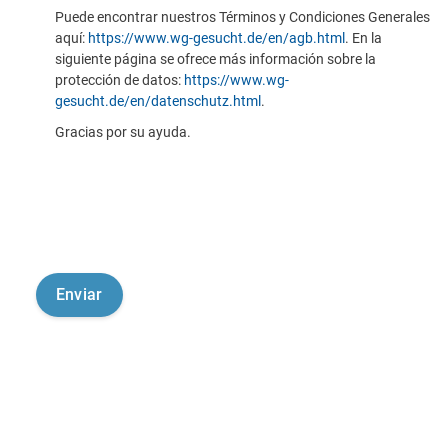
Puede encontrar nuestros Términos y Condiciones Generales
aquí:
https://www.wg-gesucht.de/en/agb.html
. En la
siguiente página se ofrece más información sobre la
protección de datos:
https://www.wg-
gesucht.de/en/datenschutz.html
.
Gracias por su ayuda.