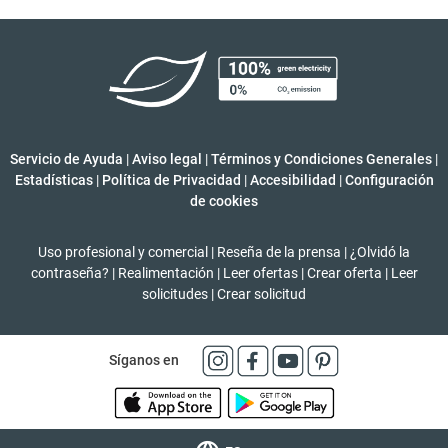
Servicio de Ayuda
|
Aviso legal
|
Términos y Condiciones Generales
|
Estadísticas
|
Política de Privacidad
|
Accesibilidad
|
Configuración
de cookies
Uso profesional y comercial
|
Reseña de la prensa
|
¿Olvidó la
contraseña?
|
Realimentación
|
Leer ofertas
|
Crear oferta
|
Leer
solicitudes
|
Crear solicitud
Síganos en