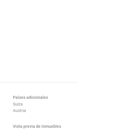
Países adicionales
Suiza
Austria
Vista previa de inmuebles