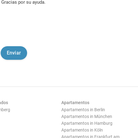
Gracias por su ayuda.
ados
Apartamentos
mberg
Apartamentos in Berlin
Apartamentos in München
Apartamentos in Hamburg
Apartamentos in Köln
Apartamentos in Frankfurt am