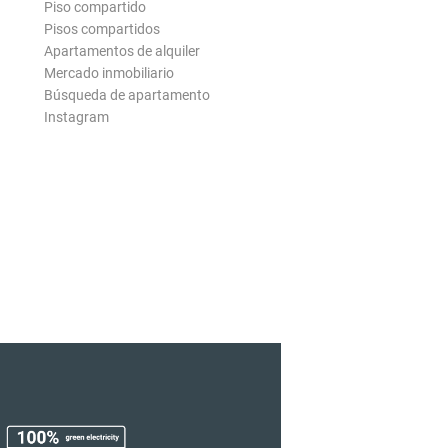
Piso compartido
Pisos compartidos
Apartamentos de alquiler
Mercado inmobiliario
Búsqueda de apartamento
Instagram