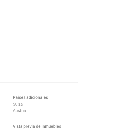
Países adicionales
Suiza
Austria
Vista previa de inmuebles