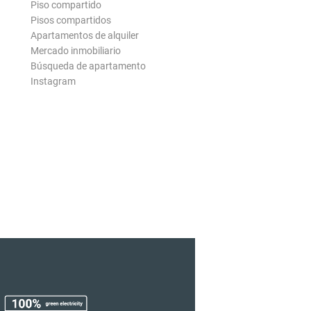
Piso compartido
Pisos compartidos
Apartamentos de alquiler
Mercado inmobiliario
Búsqueda de apartamento
Instagram