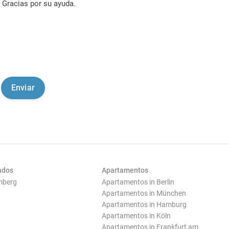
Gracias por su ayuda.
ados
Apartamentos
mberg
Apartamentos in Berlin
Apartamentos in München
Apartamentos in Hamburg
Apartamentos in Köln
Apartamentos in Frankfurt am