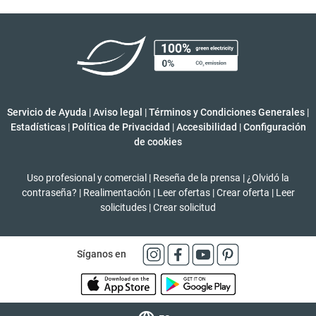
Servicio de Ayuda
|
Aviso legal
|
Términos y Condiciones Generales
|
Estadísticas
|
Política de Privacidad
|
Accesibilidad
|
Configuración
de cookies
Uso profesional y comercial
|
Reseña de la prensa
|
¿Olvidó la
contraseña?
|
Realimentación
|
Leer ofertas
|
Crear oferta
|
Leer
solicitudes
|
Crear solicitud
Síganos en