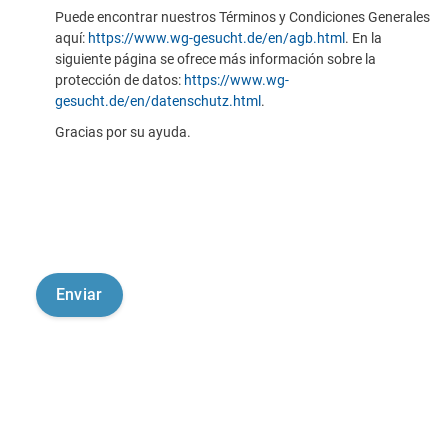
Puede encontrar nuestros Términos y Condiciones Generales
aquí:
https://www.wg-gesucht.de/en/agb.html
. En la
siguiente página se ofrece más información sobre la
protección de datos:
https://www.wg-
gesucht.de/en/datenschutz.html
.
Gracias por su ayuda.