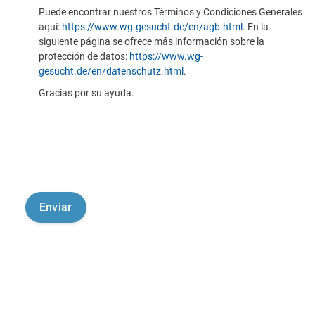
Puede encontrar nuestros Términos y Condiciones Generales
aquí:
https://www.wg-gesucht.de/en/agb.html
. En la
siguiente página se ofrece más información sobre la
protección de datos:
https://www.wg-
gesucht.de/en/datenschutz.html
.
Gracias por su ayuda.