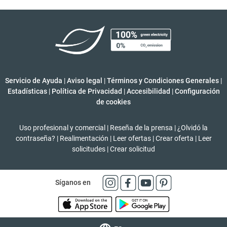
Servicio de Ayuda
|
Aviso legal
|
Términos y Condiciones Generales
|
Estadísticas
|
Política de Privacidad
|
Accesibilidad
|
Configuración
de cookies
Uso profesional y comercial
|
Reseña de la prensa
|
¿Olvidó la
contraseña?
|
Realimentación
|
Leer ofertas
|
Crear oferta
|
Leer
solicitudes
|
Crear solicitud
Síganos en