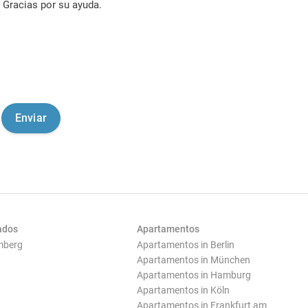
Gracias por su ayuda.
ados
Apartamentos
mberg
Apartamentos in Berlin
Apartamentos in München
Apartamentos in Hamburg
Apartamentos in Köln
Apartamentos in Frankfurt am