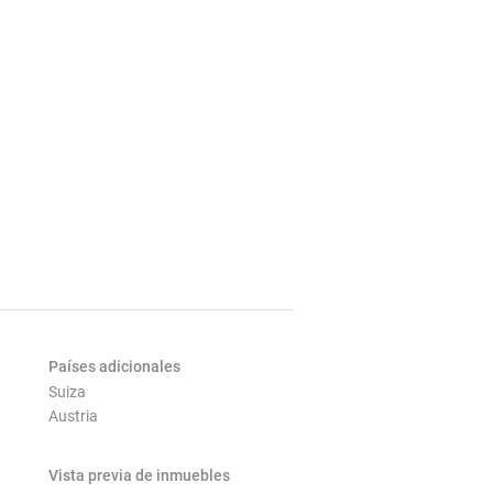
Países adicionales
Suiza
Austria
Vista previa de inmuebles