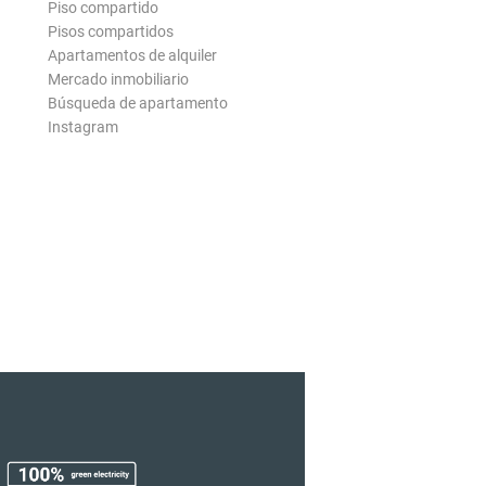
Piso compartido
Pisos compartidos
Apartamentos de alquiler
Mercado inmobiliario
Búsqueda de apartamento
Instagram