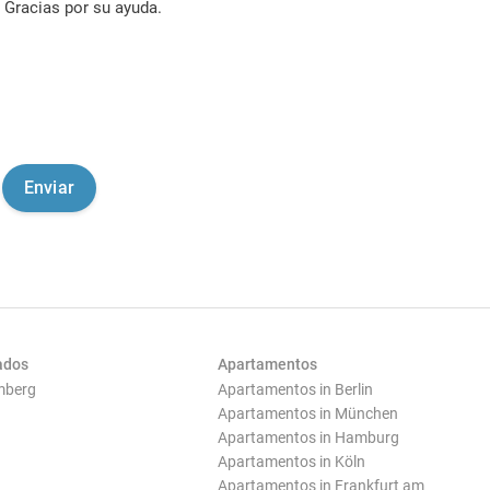
Gracias por su ayuda.
ados
Apartamentos
mberg
Apartamentos in Berlin
Apartamentos in München
Apartamentos in Hamburg
Apartamentos in Köln
Apartamentos in Frankfurt am