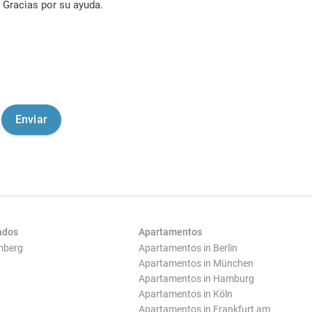
Gracias por su ayuda.
ados
Apartamentos
mberg
Apartamentos in Berlin
Apartamentos in München
Apartamentos in Hamburg
Apartamentos in Köln
Apartamentos in Frankfurt am