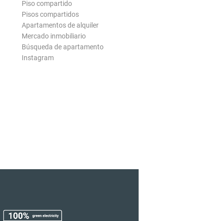
Piso compartido
Pisos compartidos
Apartamentos de alquiler
Mercado inmobiliario
Búsqueda de apartamento
Instagram