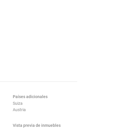
Países adicionales
Suiza
Austria
Vista previa de inmuebles