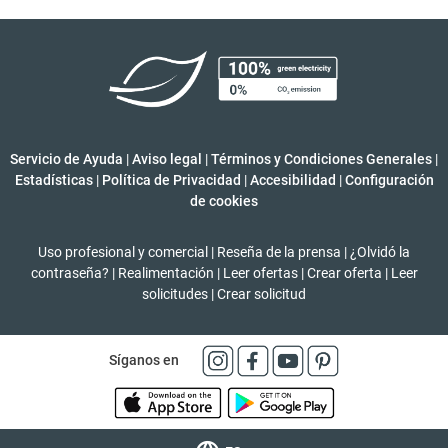
Servicio de Ayuda
|
Aviso legal
|
Términos y Condiciones Generales
|
Estadísticas
|
Política de Privacidad
|
Accesibilidad
|
Configuración
de cookies
Uso profesional y comercial
|
Reseña de la prensa
|
¿Olvidó la
contraseña?
|
Realimentación
|
Leer ofertas
|
Crear oferta
|
Leer
solicitudes
|
Crear solicitud
Síganos en