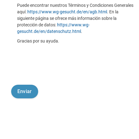
Puede encontrar nuestros Términos y Condiciones Generales
aquí:
https://www.wg-gesucht.de/en/agb.html
. En la
siguiente página se ofrece más información sobre la
protección de datos:
https://www.wg-
gesucht.de/en/datenschutz.html
.
Gracias por su ayuda.