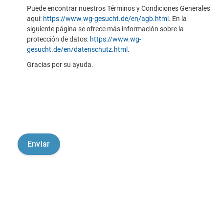
Puede encontrar nuestros Términos y Condiciones Generales
aquí:
https://www.wg-gesucht.de/en/agb.html
. En la
siguiente página se ofrece más información sobre la
protección de datos:
https://www.wg-
gesucht.de/en/datenschutz.html
.
Gracias por su ayuda.