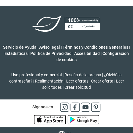
Servicio de Ayuda
|
Aviso legal
|
Términos y Condiciones Generales
|
Estadísticas
|
Política de Privacidad
|
Accesibilidad
|
Configuración
de cookies
Uso profesional y comercial
|
Reseña de la prensa
|
¿Olvidó la
contraseña?
|
Realimentación
|
Leer ofertas
|
Crear oferta
|
Leer
solicitudes
|
Crear solicitud
Síganos en