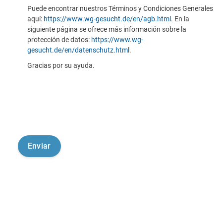
Puede encontrar nuestros Términos y Condiciones Generales
aquí:
https://www.wg-gesucht.de/en/agb.html
. En la
siguiente página se ofrece más información sobre la
protección de datos:
https://www.wg-
gesucht.de/en/datenschutz.html
.
Gracias por su ayuda.