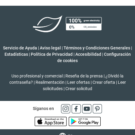
Servicio de Ayuda
|
Aviso legal
|
Términos y Condiciones Generales
|
Estadísticas
|
Política de Privacidad
|
Accesibilidad
|
Configuración
de cookies
Uso profesional y comercial
|
Reseña de la prensa
|
¿Olvidó la
contraseña?
|
Realimentación
|
Leer ofertas
|
Crear oferta
|
Leer
solicitudes
|
Crear solicitud
Síganos en