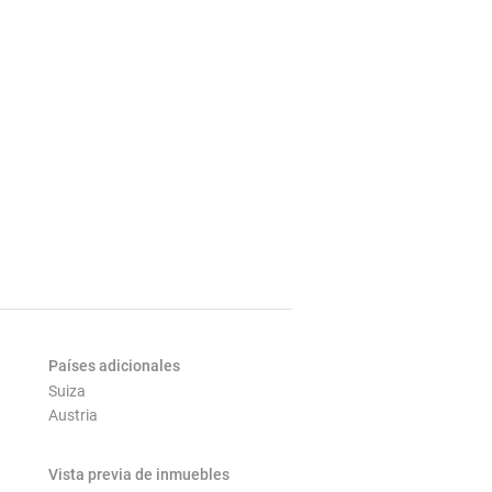
Países adicionales
Suiza
Austria
Vista previa de inmuebles