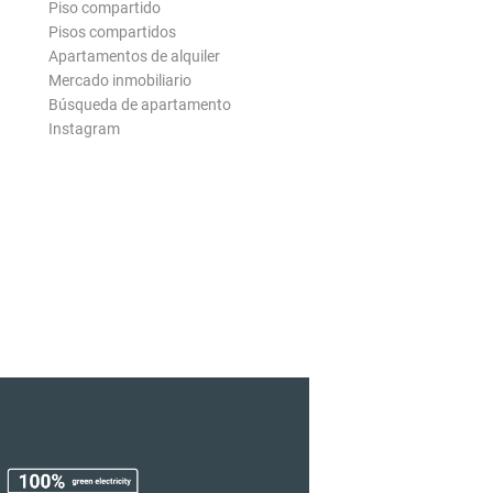
Piso compartido
Pisos compartidos
Apartamentos de alquiler
Mercado inmobiliario
Búsqueda de apartamento
Instagram