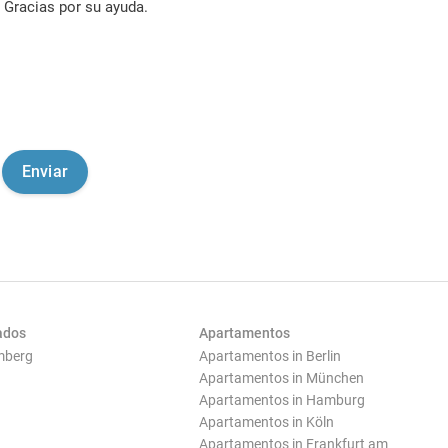
Gracias por su ayuda.
ados
Apartamentos
mberg
Apartamentos in Berlin
Apartamentos in München
Apartamentos in Hamburg
Apartamentos in Köln
Apartamentos in Frankfurt am