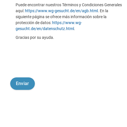
Puede encontrar nuestros Términos y Condiciones Generales
aquí:
https://www.wg-gesucht.de/en/agb.html
. En la
siguiente página se ofrece más información sobre la
protección de datos:
https://www.wg-
gesucht.de/en/datenschutz.html
.
Gracias por su ayuda.