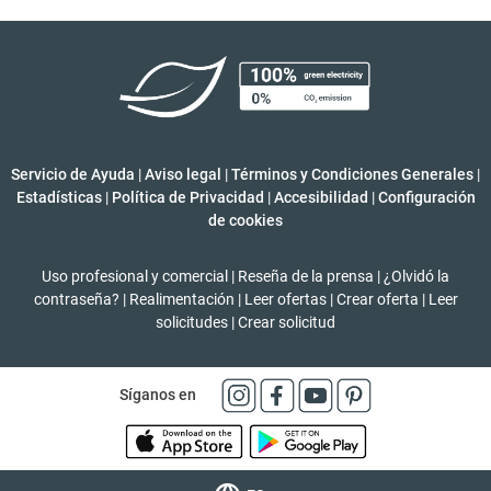
Servicio de Ayuda
|
Aviso legal
|
Términos y Condiciones Generales
|
Estadísticas
|
Política de Privacidad
|
Accesibilidad
|
Configuración
de cookies
Uso profesional y comercial
|
Reseña de la prensa
|
¿Olvidó la
contraseña?
|
Realimentación
|
Leer ofertas
|
Crear oferta
|
Leer
solicitudes
|
Crear solicitud
Síganos en