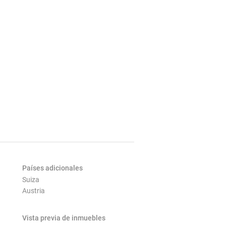
Países adicionales
Suiza
Austria
Vista previa de inmuebles