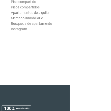
Piso compartido
Pisos compartidos
Apartamentos de alquiler
Mercado inmobiliario
Búsqueda de apartamento
Instagram