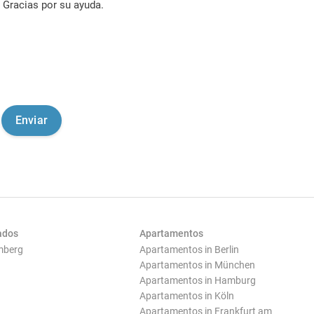
Gracias por su ayuda.
ados
Apartamentos
mberg
Apartamentos in Berlin
Apartamentos in München
Apartamentos in Hamburg
Apartamentos in Köln
Apartamentos in Frankfurt am