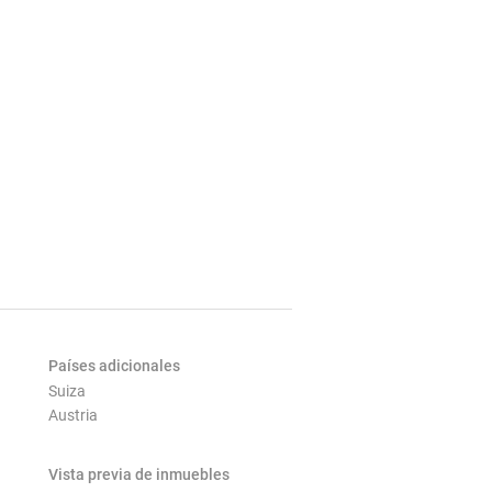
Países adicionales
Suiza
Austria
Vista previa de inmuebles