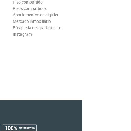
Piso compartido
Pisos compartidos
Apartamentos de alquiler
Mercado inmobiliario
Búsqueda de apartamento
Instagram