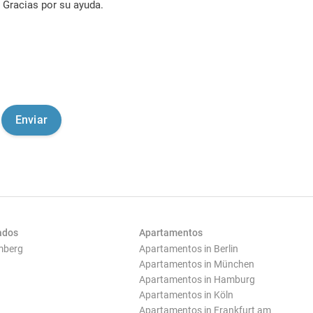
Gracias por su ayuda.
ados
Apartamentos
mberg
Apartamentos in Berlin
Apartamentos in München
Apartamentos in Hamburg
Apartamentos in Köln
Apartamentos in Frankfurt am