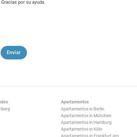
Gracias por su ayuda.
ados
Apartamentos
mberg
Apartamentos in Berlin
Apartamentos in München
Apartamentos in Hamburg
Apartamentos in Köln
Apartamentos in Frankfurt am