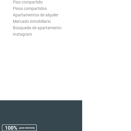
Piso compartido
Pisos compartidos
Apartamentos de alquiler
Mercado inmobiliario
Búsqueda de apartamento
Instagram