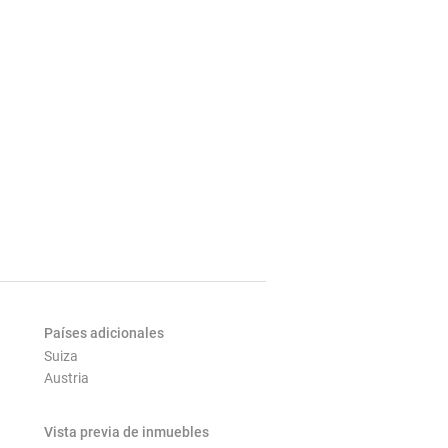
Países adicionales
Suiza
Austria
Vista previa de inmuebles