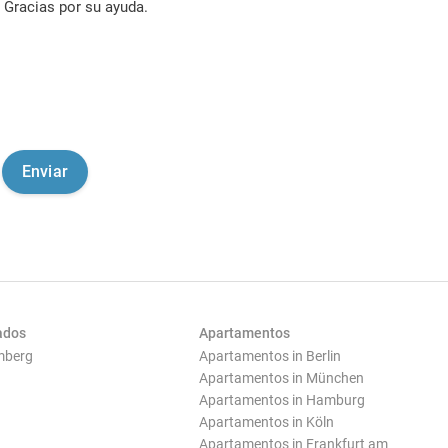
Gracias por su ayuda.
ados
Apartamentos
mberg
Apartamentos in Berlin
Apartamentos in München
Apartamentos in Hamburg
Apartamentos in Köln
Apartamentos in Frankfurt am