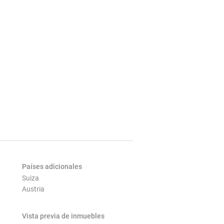
Países adicionales
Suiza
Austria
Vista previa de inmuebles