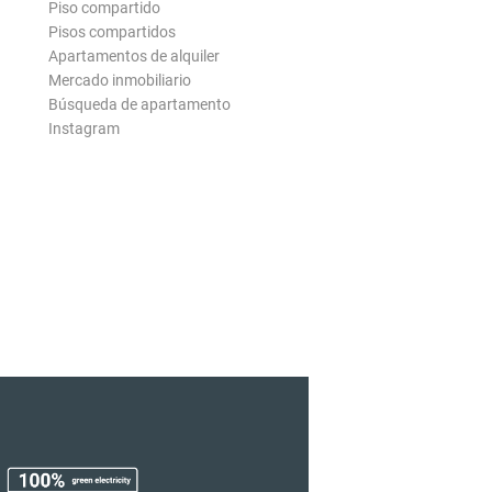
Piso compartido
Pisos compartidos
Apartamentos de alquiler
Mercado inmobiliario
Búsqueda de apartamento
Instagram