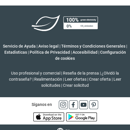
Servicio de Ayuda
|
Aviso legal
|
Términos y Condiciones Generales
|
Estadísticas
|
Política de Privacidad
|
Accesibilidad
|
Configuración
de cookies
Uso profesional y comercial
|
Reseña de la prensa
|
¿Olvidó la
contraseña?
|
Realimentación
|
Leer ofertas
|
Crear oferta
|
Leer
solicitudes
|
Crear solicitud
Síganos en