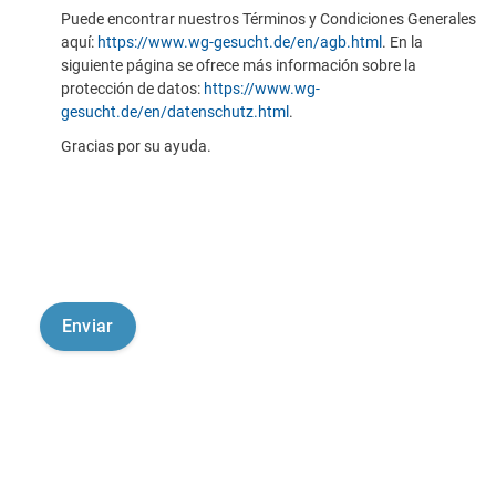
Puede encontrar nuestros Términos y Condiciones Generales
aquí:
https://www.wg-gesucht.de/en/agb.html
. En la
siguiente página se ofrece más información sobre la
protección de datos:
https://www.wg-
gesucht.de/en/datenschutz.html
.
Gracias por su ayuda.