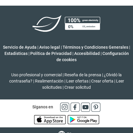
Servicio de Ayuda
|
Aviso legal
|
Términos y Condiciones Generales
|
Estadísticas
|
Política de Privacidad
|
Accesibilidad
|
Configuración
de cookies
Uso profesional y comercial
|
Reseña de la prensa
|
¿Olvidó la
contraseña?
|
Realimentación
|
Leer ofertas
|
Crear oferta
|
Leer
solicitudes
|
Crear solicitud
Síganos en