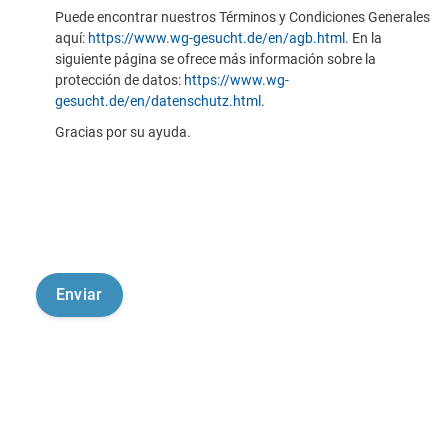
Puede encontrar nuestros Términos y Condiciones Generales
aquí:
https://www.wg-gesucht.de/en/agb.html
. En la
siguiente página se ofrece más información sobre la
protección de datos:
https://www.wg-
gesucht.de/en/datenschutz.html
.
Gracias por su ayuda.