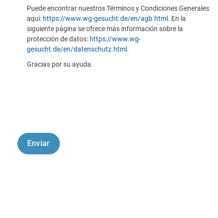
Puede encontrar nuestros Términos y Condiciones Generales
aquí:
https://www.wg-gesucht.de/en/agb.html
. En la
siguiente página se ofrece más información sobre la
protección de datos:
https://www.wg-
gesucht.de/en/datenschutz.html
.
Gracias por su ayuda.