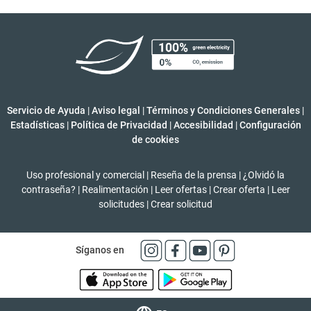
Servicio de Ayuda
|
Aviso legal
|
Términos y Condiciones Generales
|
Estadísticas
|
Política de Privacidad
|
Accesibilidad
|
Configuración
de cookies
Uso profesional y comercial
|
Reseña de la prensa
|
¿Olvidó la
contraseña?
|
Realimentación
|
Leer ofertas
|
Crear oferta
|
Leer
solicitudes
|
Crear solicitud
Síganos en