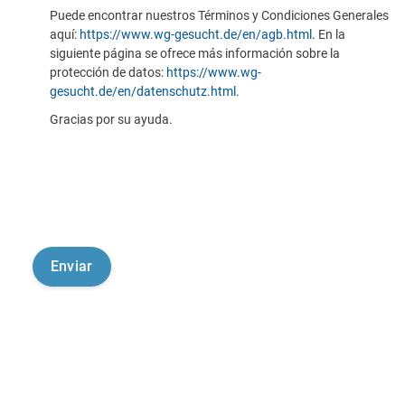
Puede encontrar nuestros Términos y Condiciones Generales
aquí:
https://www.wg-gesucht.de/en/agb.html
. En la
siguiente página se ofrece más información sobre la
protección de datos:
https://www.wg-
gesucht.de/en/datenschutz.html
.
Gracias por su ayuda.