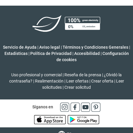
Servicio de Ayuda
|
Aviso legal
|
Términos y Condiciones Generales
|
Estadísticas
|
Política de Privacidad
|
Accesibilidad
|
Configuración
de cookies
Uso profesional y comercial
|
Reseña de la prensa
|
¿Olvidó la
contraseña?
|
Realimentación
|
Leer ofertas
|
Crear oferta
|
Leer
solicitudes
|
Crear solicitud
Síganos en