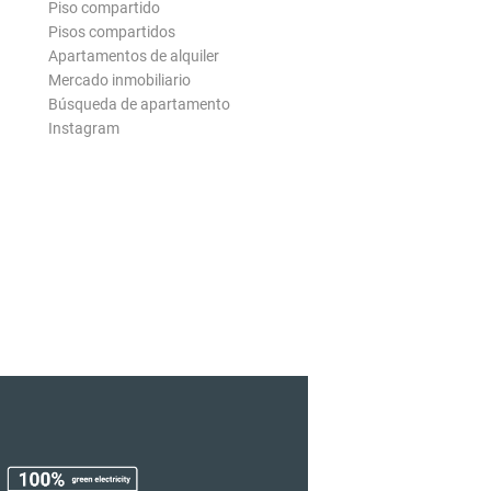
Piso compartido
Pisos compartidos
Apartamentos de alquiler
Mercado inmobiliario
Búsqueda de apartamento
Instagram