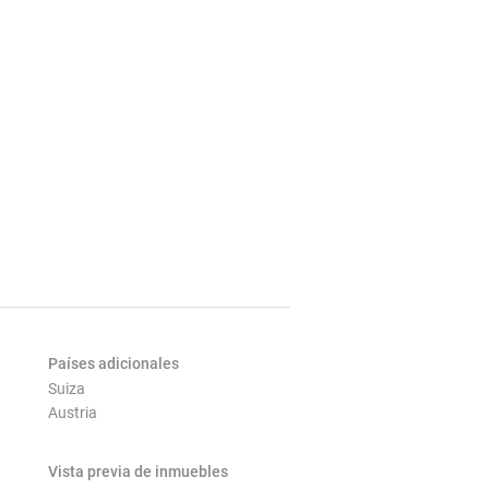
Países adicionales
Suiza
Austria
Vista previa de inmuebles