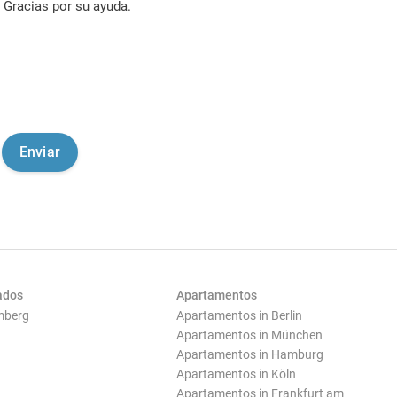
Gracias por su ayuda.
ados
Apartamentos
mberg
Apartamentos in Berlin
Apartamentos in München
Apartamentos in Hamburg
Apartamentos in Köln
Apartamentos in Frankfurt am