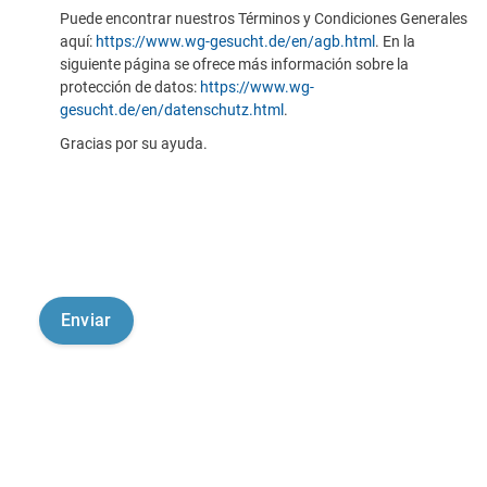
Puede encontrar nuestros Términos y Condiciones Generales
aquí:
https://www.wg-gesucht.de/en/agb.html
. En la
siguiente página se ofrece más información sobre la
protección de datos:
https://www.wg-
gesucht.de/en/datenschutz.html
.
Gracias por su ayuda.