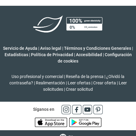
Servicio de Ayuda
|
Aviso legal
|
Términos y Condiciones Generales
|
Estadísticas
|
Política de Privacidad
|
Accesibilidad
|
Configuración
de cookies
Uso profesional y comercial
|
Reseña de la prensa
|
¿Olvidó la
contraseña?
|
Realimentación
|
Leer ofertas
|
Crear oferta
|
Leer
solicitudes
|
Crear solicitud
Síganos en