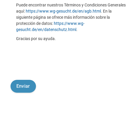
Puede encontrar nuestros Términos y Condiciones Generales
aquí:
https://www.wg-gesucht.de/en/agb.html
. En la
siguiente página se ofrece más información sobre la
protección de datos:
https://www.wg-
gesucht.de/en/datenschutz.html
.
Gracias por su ayuda.