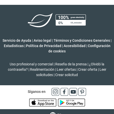
Servicio de Ayuda
|
Aviso legal
|
Términos y Condiciones Generales
|
Estadísticas
|
Política de Privacidad
|
Accesibilidad
|
Configuración
de cookies
Uso profesional y comercial
|
Reseña de la prensa
|
¿Olvidó la
contraseña?
|
Realimentación
|
Leer ofertas
|
Crear oferta
|
Leer
solicitudes
|
Crear solicitud
Síganos en