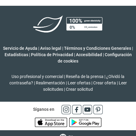
Servicio de Ayuda
|
Aviso legal
|
Términos y Condiciones Generales
|
Estadísticas
|
Política de Privacidad
|
Accesibilidad
|
Configuración
de cookies
Uso profesional y comercial
|
Reseña de la prensa
|
¿Olvidó la
contraseña?
|
Realimentación
|
Leer ofertas
|
Crear oferta
|
Leer
solicitudes
|
Crear solicitud
Síganos en