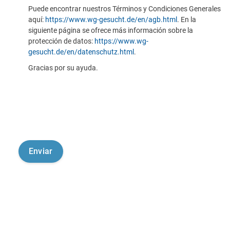
Puede encontrar nuestros Términos y Condiciones Generales
aquí:
https://www.wg-gesucht.de/en/agb.html
. En la
siguiente página se ofrece más información sobre la
protección de datos:
https://www.wg-
gesucht.de/en/datenschutz.html
.
Gracias por su ayuda.