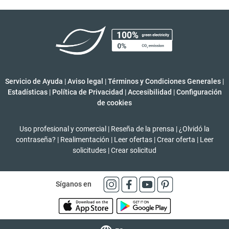
Servicio de Ayuda
|
Aviso legal
|
Términos y Condiciones Generales
|
Estadísticas
|
Política de Privacidad
|
Accesibilidad
|
Configuración
de cookies
Uso profesional y comercial
|
Reseña de la prensa
|
¿Olvidó la
contraseña?
|
Realimentación
|
Leer ofertas
|
Crear oferta
|
Leer
solicitudes
|
Crear solicitud
Síganos en