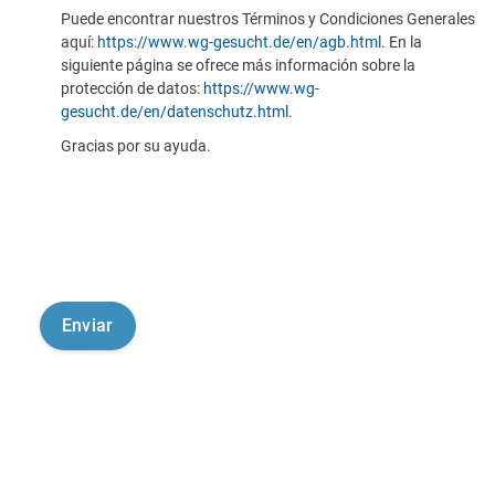
Puede encontrar nuestros Términos y Condiciones Generales
aquí:
https://www.wg-gesucht.de/en/agb.html
. En la
siguiente página se ofrece más información sobre la
protección de datos:
https://www.wg-
gesucht.de/en/datenschutz.html
.
Gracias por su ayuda.