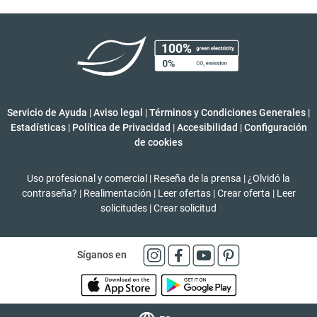
Servicio de Ayuda
|
Aviso legal
|
Términos y Condiciones Generales
|
Estadísticas
|
Política de Privacidad
|
Accesibilidad
|
Configuración
de cookies
Uso profesional y comercial
|
Reseña de la prensa
|
¿Olvidó la
contraseña?
|
Realimentación
|
Leer ofertas
|
Crear oferta
|
Leer
solicitudes
|
Crear solicitud
Síganos en