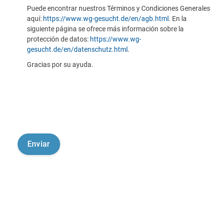
Puede encontrar nuestros Términos y Condiciones Generales
aquí:
https://www.wg-gesucht.de/en/agb.html
. En la
siguiente página se ofrece más información sobre la
protección de datos:
https://www.wg-
gesucht.de/en/datenschutz.html
.
Gracias por su ayuda.