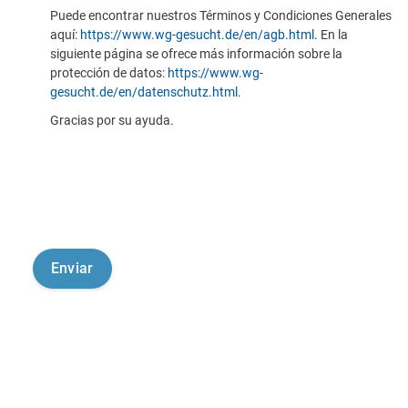
Puede encontrar nuestros Términos y Condiciones Generales
aquí:
https://www.wg-gesucht.de/en/agb.html
. En la
siguiente página se ofrece más información sobre la
protección de datos:
https://www.wg-
gesucht.de/en/datenschutz.html
.
Gracias por su ayuda.