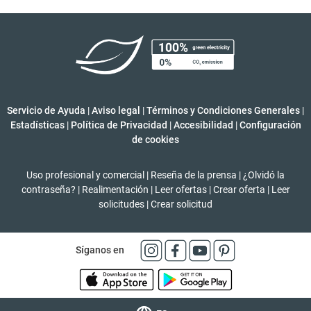
Servicio de Ayuda
|
Aviso legal
|
Términos y Condiciones Generales
|
Estadísticas
|
Política de Privacidad
|
Accesibilidad
|
Configuración
de cookies
Uso profesional y comercial
|
Reseña de la prensa
|
¿Olvidó la
contraseña?
|
Realimentación
|
Leer ofertas
|
Crear oferta
|
Leer
solicitudes
|
Crear solicitud
Síganos en