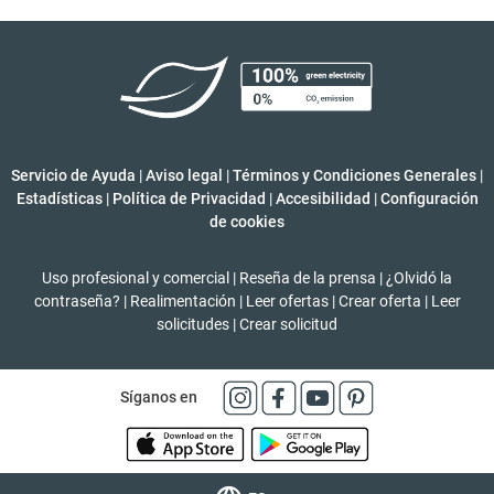
Servicio de Ayuda
|
Aviso legal
|
Términos y Condiciones Generales
|
Estadísticas
|
Política de Privacidad
|
Accesibilidad
|
Configuración
de cookies
Uso profesional y comercial
|
Reseña de la prensa
|
¿Olvidó la
contraseña?
|
Realimentación
|
Leer ofertas
|
Crear oferta
|
Leer
solicitudes
|
Crear solicitud
Síganos en