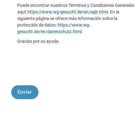
Puede encontrar nuestros Términos y Condiciones Generales
aquí:
https://www.wg-gesucht.de/en/agb.html
. En la
siguiente página se ofrece más información sobre la
protección de datos:
https://www.wg-
gesucht.de/en/datenschutz.html
.
Gracias por su ayuda.