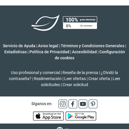
Servicio de Ayuda
|
Aviso legal
|
Términos y Condiciones Generales
|
Estadísticas
|
Política de Privacidad
|
Accesibilidad
|
Configuración
de cookies
Uso profesional y comercial
|
Reseña de la prensa
|
¿Olvidó la
contraseña?
|
Realimentación
|
Leer ofertas
|
Crear oferta
|
Leer
solicitudes
|
Crear solicitud
Síganos en