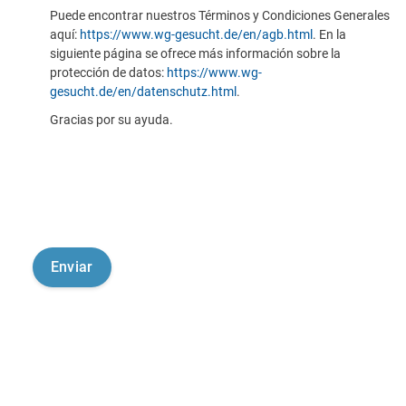
Puede encontrar nuestros Términos y Condiciones Generales
aquí:
https://www.wg-gesucht.de/en/agb.html
. En la
siguiente página se ofrece más información sobre la
protección de datos:
https://www.wg-
gesucht.de/en/datenschutz.html
.
Gracias por su ayuda.