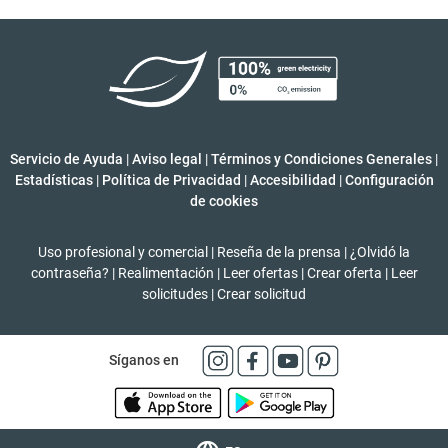
Servicio de Ayuda
|
Aviso legal
|
Términos y Condiciones Generales
|
Estadísticas
|
Política de Privacidad
|
Accesibilidad
|
Configuración
de cookies
Uso profesional y comercial
|
Reseña de la prensa
|
¿Olvidó la
contraseña?
|
Realimentación
|
Leer ofertas
|
Crear oferta
|
Leer
solicitudes
|
Crear solicitud
Síganos en