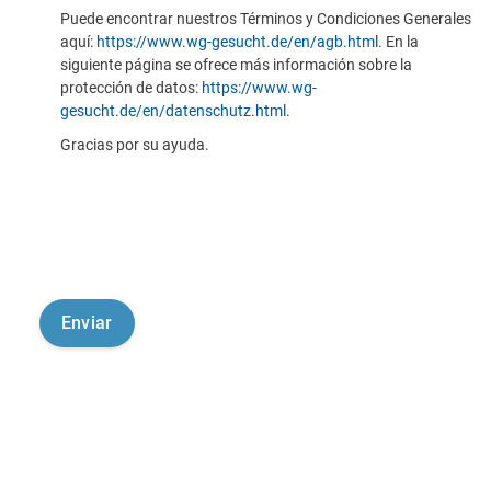
Puede encontrar nuestros Términos y Condiciones Generales
aquí:
https://www.wg-gesucht.de/en/agb.html
. En la
siguiente página se ofrece más información sobre la
protección de datos:
https://www.wg-
gesucht.de/en/datenschutz.html
.
Gracias por su ayuda.