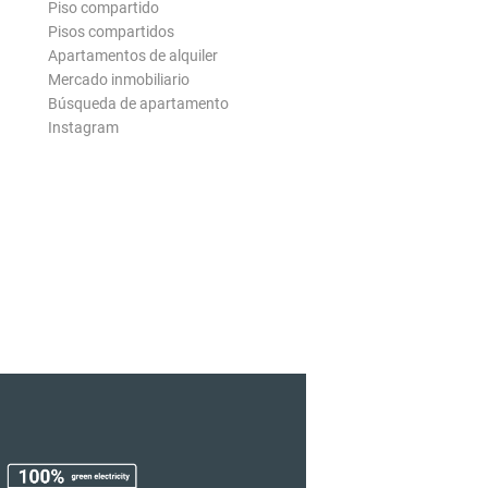
Piso compartido
Pisos compartidos
Apartamentos de alquiler
Mercado inmobiliario
Búsqueda de apartamento
Instagram