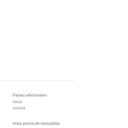
Países adicionales
Suiza
Austria
Vista previa de inmuebles