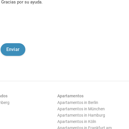
Gracias por su ayuda.
ados
Apartamentos
mberg
Apartamentos in Berlin
Apartamentos in München
Apartamentos in Hamburg
Apartamentos in Köln
Apartamentos in Frankfurt am