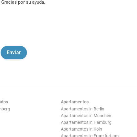
Gracias por su ayuda.
ados
Apartamentos
mberg
Apartamentos in Berlin
Apartamentos in München
Apartamentos in Hamburg
Apartamentos in Köln
Apartamentos in Frankfurt am