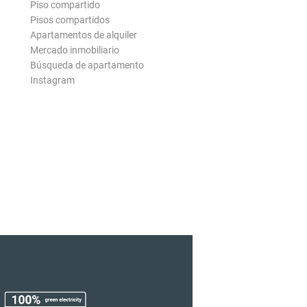
Piso compartido
Pisos compartidos
Apartamentos de alquiler
Mercado inmobiliario
Búsqueda de apartamento
Instagram