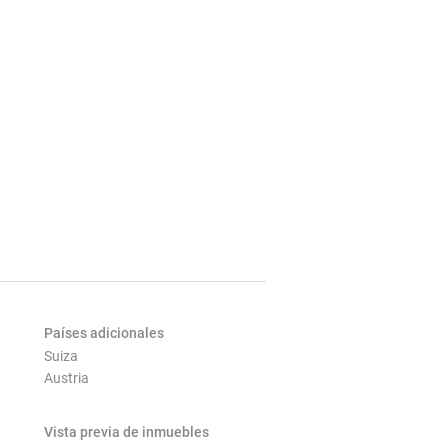
Países adicionales
Suiza
Austria
Vista previa de inmuebles