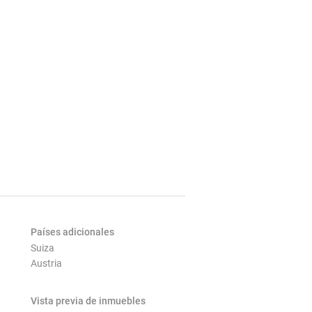
Países adicionales
Suiza
Austria
Vista previa de inmuebles