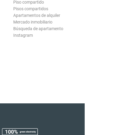
Piso compartido
Pisos compartidos
Apartamentos de alquiler
Mercado inmobiliario
Búsqueda de apartamento
Instagram