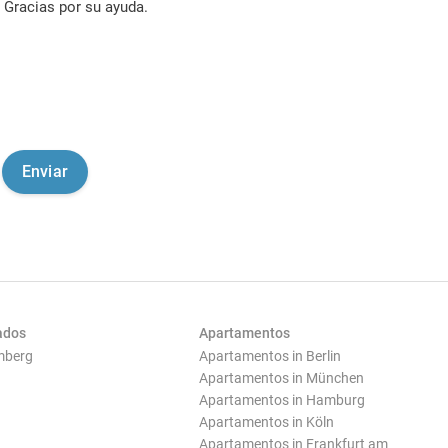
Gracias por su ayuda.
ados
Apartamentos
mberg
Apartamentos in Berlin
Apartamentos in München
Apartamentos in Hamburg
Apartamentos in Köln
Apartamentos in Frankfurt am