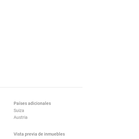
Países adicionales
Suiza
Austria
Vista previa de inmuebles