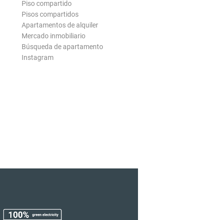
Piso compartido
Pisos compartidos
Apartamentos de alquiler
Mercado inmobiliario
Búsqueda de apartamento
Instagram