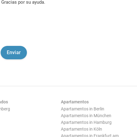
Gracias por su ayuda.
ados
Apartamentos
mberg
Apartamentos in Berlin
Apartamentos in München
Apartamentos in Hamburg
Apartamentos in Köln
Apartamentos in Frankfurt am