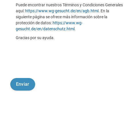
Puede encontrar nuestros Términos y Condiciones Generales
aquí:
https://www.wg-gesucht.de/en/agb.html
. En la
siguiente página se ofrece más información sobre la
protección de datos:
https://www.wg-
gesucht.de/en/datenschutz.html
.
Gracias por su ayuda.