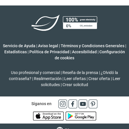
Servicio de Ayuda
|
Aviso legal
|
Términos y Condiciones Generales
|
Estadísticas
|
Política de Privacidad
|
Accesibilidad
|
Configuración
de cookies
Uso profesional y comercial
|
Reseña de la prensa
|
¿Olvidó la
contraseña?
|
Realimentación
|
Leer ofertas
|
Crear oferta
|
Leer
solicitudes
|
Crear solicitud
Síganos en