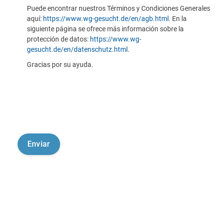
Puede encontrar nuestros Términos y Condiciones Generales
aquí:
https://www.wg-gesucht.de/en/agb.html
. En la
siguiente página se ofrece más información sobre la
protección de datos:
https://www.wg-
gesucht.de/en/datenschutz.html
.
Gracias por su ayuda.