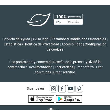
Servicio de Ayuda
|
Aviso legal
|
Términos y Condiciones Generales
|
Estadísticas
|
Política de Privacidad
|
Accesibilidad
|
Configuración
de cookies
Uso profesional y comercial
|
Reseña de la prensa
|
¿Olvidó la
contraseña?
|
Realimentación
|
Leer ofertas
|
Crear oferta
|
Leer
solicitudes
|
Crear solicitud
Síganos en