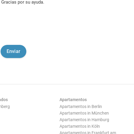
Gracias por su ayuda.
ados
Apartamentos
mberg
Apartamentos in Berlin
Apartamentos in München
Apartamentos in Hamburg
Apartamentos in Köln
Apartamentos in Frankfurt am