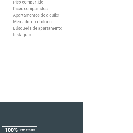
Piso compartido
Pisos compartidos
Apartamentos de alquiler
Mercado inmobiliario
Búsqueda de apartamento
Instagram