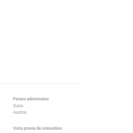
Países adicionales
Suiza
Austria
Vista previa de inmuebles