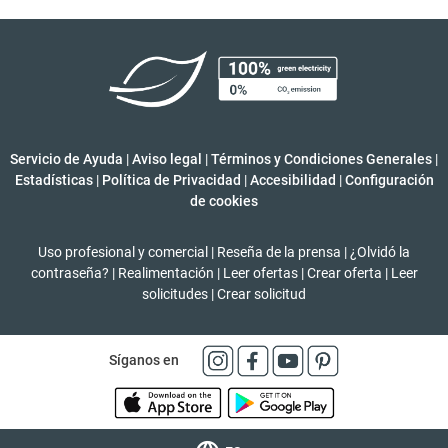
Servicio de Ayuda
|
Aviso legal
|
Términos y Condiciones Generales
|
Estadísticas
|
Política de Privacidad
|
Accesibilidad
|
Configuración
de cookies
Uso profesional y comercial
|
Reseña de la prensa
|
¿Olvidó la
contraseña?
|
Realimentación
|
Leer ofertas
|
Crear oferta
|
Leer
solicitudes
|
Crear solicitud
Síganos en