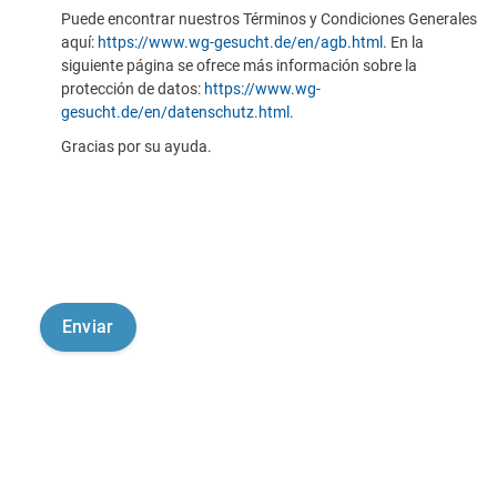
Puede encontrar nuestros Términos y Condiciones Generales
aquí:
https://www.wg-gesucht.de/en/agb.html
. En la
siguiente página se ofrece más información sobre la
protección de datos:
https://www.wg-
gesucht.de/en/datenschutz.html
.
Gracias por su ayuda.