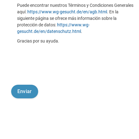
Puede encontrar nuestros Términos y Condiciones Generales
aquí:
https://www.wg-gesucht.de/en/agb.html
. En la
siguiente página se ofrece más información sobre la
protección de datos:
https://www.wg-
gesucht.de/en/datenschutz.html
.
Gracias por su ayuda.