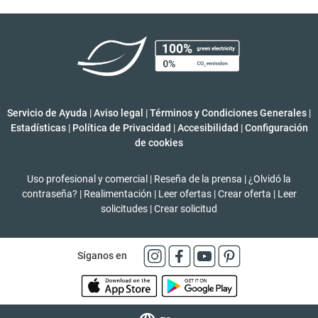
Servicio de Ayuda
|
Aviso legal
|
Términos y Condiciones Generales
|
Estadísticas
|
Política de Privacidad
|
Accesibilidad
|
Configuración
de cookies
Uso profesional y comercial
|
Reseña de la prensa
|
¿Olvidó la
contraseña?
|
Realimentación
|
Leer ofertas
|
Crear oferta
|
Leer
solicitudes
|
Crear solicitud
Síganos en